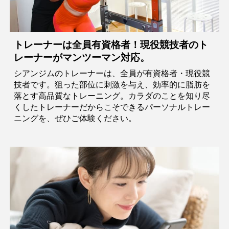
トレーナーは全員有資格者！現役競技者のト
レーナーがマンツーマン対応。
シアンジムのトレーナーは、全員が有資格者・現役競
技者です。狙った部位に刺激を与え、効率的に脂肪を
落とす高品質なトレーニング。カラダのことを知り尽
くしたトレーナーだからこそできるパーソナルトレー
ニングを、ぜひご体験ください。