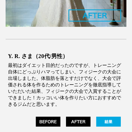
Y
.
R
. さま（
20
代/
男性
）
最初はダイエット目的だったのですが、トレーニング
自体にどっぷりハマってしまい、フィジークの大会に
出場しました。体脂肪を落とすだけでなく、大会で評
価される体を作るためのトレーニングを徹底指導して
いただいた結果、フィジークの大会で入賞することが
できました！カッコいい体を作りたい方におすすめで
きるジムだと思います。