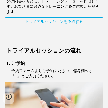
グの内容をもとに、トレーニングメニューを作成しま
す。お客さまに最適なトレーニングをご体験いただき
ます。
トライアルセッションを予約する
トライアルセッションの流れ
ご予約
予約フォームよりご予約ください。備考欄へは
「
1
」とご入力ください。