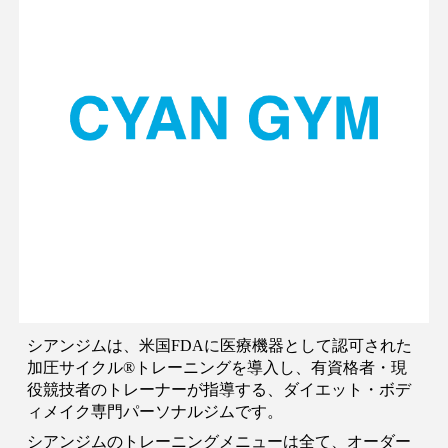
シアンジムは、米国FDAに医療機器として認可された
加圧サイクル®︎トレーニングを導入し、
有資格者・現
役競技者
のトレーナーが指導する、ダイエット・ボデ
ィメイク専門パーソナルジムです。
シアンジムの
トレーニングメニューは全て、オーダー