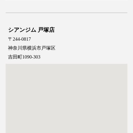
シアンジム 戸塚店
〒244-0817
神奈川県横浜市戸塚区
吉田町1090-303