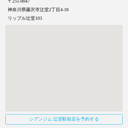
〒251-0047
神奈川県藤沢市辻堂2丁目4-18
リップル辻堂103
シアンジム 辻堂駅前店を予約する