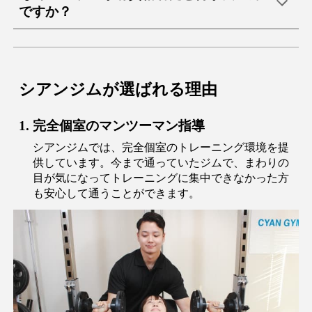
ですか？
シアンジムが選ばれる理由
完全個室のマンツーマン指導
シアンジムでは、完全個室のトレーニング環境を提
供しています。今まで通っていたジムで、まわりの
目が気になってトレーニングに集中できなかった方
も安心して通うことができます。