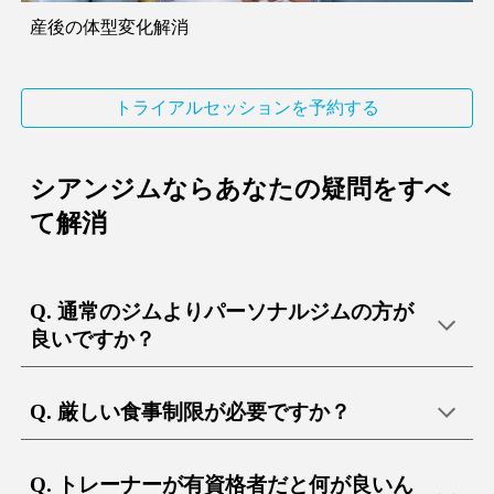
産後の体型変化解消
トライアルセッションを予約する
シアンジムならあなたの疑問をすべ
て解消
Q. 通常のジムよりパーソナルジムの方が
良いですか？
Q. 厳しい食事制限が必要ですか？
Q. トレーナーが有資格者だと何が良いん