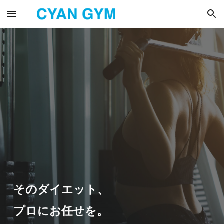
Skip to main content
Skip to navigation
そのダイエット、
プロにお任せを。