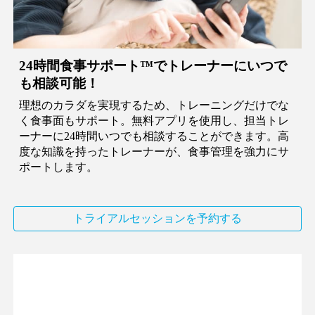
24時間食事サポート
™︎
でトレーナーにいつで
も相談可能！
理想のカラダを実現するため、トレーニングだけでな
く食事面もサポート。無料アプリを使用し、担当トレ
ーナーに24時間いつでも相談することができます。高
度な知識を持ったトレーナーが、食事管理を強力にサ
ポートします。
トライアルセッションを予約する