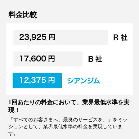
料金比較
1回あたりの料金において、業界最低水準を実
現！
「すべてのお客さまへ、最良のサービスを。」をミッ
ションとして、業界最低水準の料金を実現していま
す。