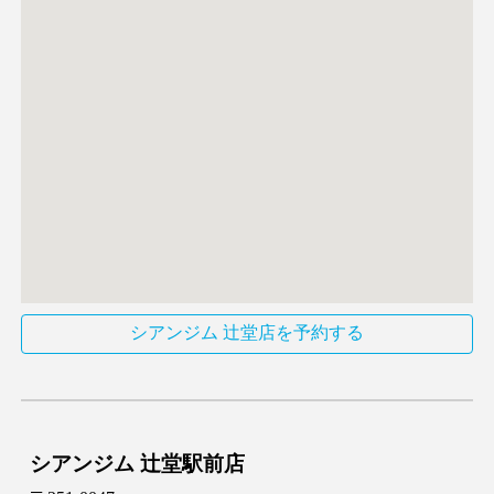
シアンジム 辻堂店を予約する
シアンジム 辻堂駅前店