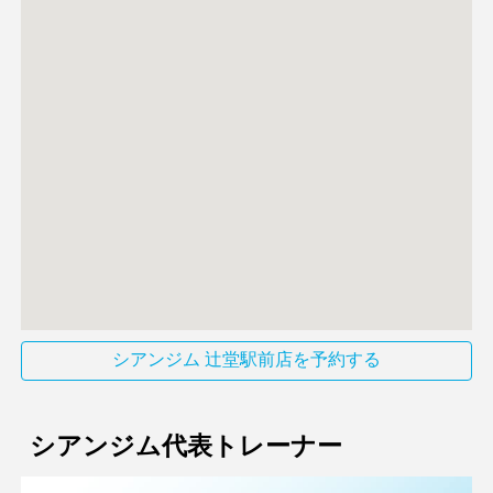
シアンジム 辻堂駅前店を予約する
シアンジム代表トレーナー