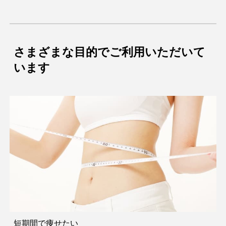
さまざまな目的でご利用いただいて
います
短期間で痩せたい