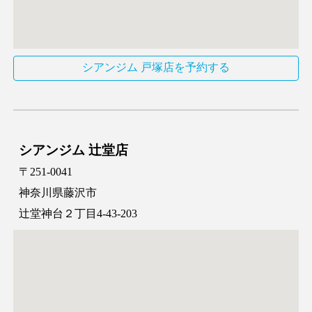
シアンジム 戸塚店を予約する
シアンジム 辻堂店
〒251-0041
神奈川県藤沢市
辻堂神台２丁目4-43-203