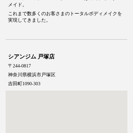
メイド。
これまで数多くの
お客さまのトータルボディメイクを
実現
してきました
。
シアンジム 戸塚店
〒244-0817
神奈川県横浜市戸塚区
吉田町1090-303