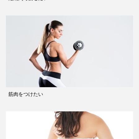
筋肉をつけたい