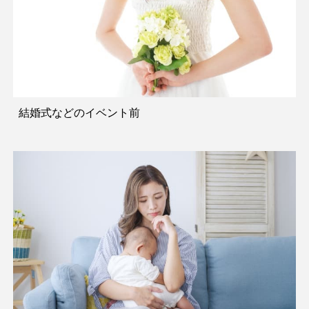
結婚式などのイベント前