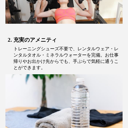
2. 充実のアメニティ
トレーニングシューズ不要で、レンタルウェア・レ
ンタルタオル・ミネラルウォーターを完備。お仕事
帰りやお出かけ先からでも、手ぶらで気軽に通うこ
とができます。