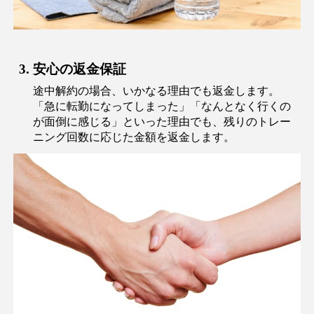
3. 安心の返金保証
途中解約の場合、いかなる理由でも返金します。
「急に転勤になってしまった」「なんとなく行くの
が面倒に感じる」といった理由でも、残りのトレー
ニング回数に応じた金額を返金します。