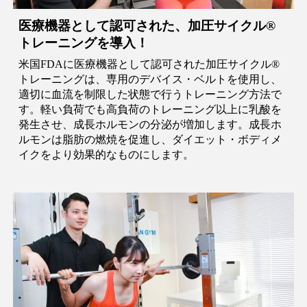
医療機器として認可された、加圧サイクル®︎
トレーニングを導入！
米国FDAに医療機器として認可された加圧サイクル®︎
トレーニングは、専用のデバイス・ベルトを使用し、
適切に血流を制限した状態で行うトレーニング方法で
す。軽い負荷でも高負荷のトレーニング以上に乳酸を
発生させ、成長ホルモンの分泌が増加します。成長ホ
ルモンは脂肪の燃焼を促進し、ダイエット・ボディメ
イクをより効果的なものにします。