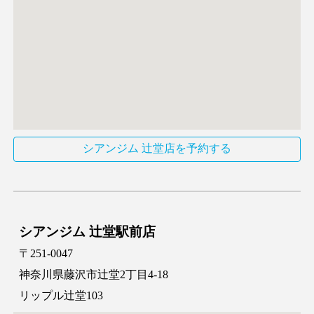
シアンジム 辻堂店を予約する
シアンジム 辻堂駅前店
〒251-0047
神奈川県藤沢市辻堂2丁目4-18
リップル辻堂103