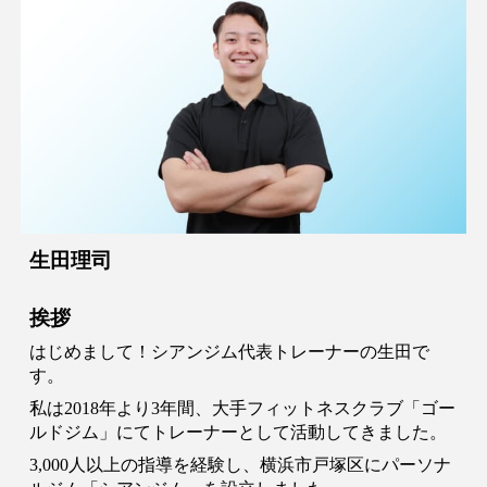
生田理司
挨拶
はじめまして！シアンジム代表トレーナーの生田で
す。
私は2018年より3年間、大手フィットネスクラブ「ゴー
ルドジム」にてトレーナーとして活動してきました。
3,000人以上の指導を経験し、横浜市戸塚区にパーソナ